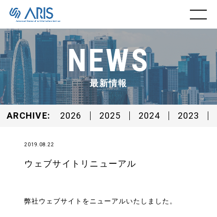
NEWS
最新情報
ARCHIVE
2026
2025
2024
2023
2019.08.22
ウェブサイトリニューアル
弊社ウェブサイトをニューアルいたしました。