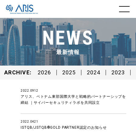
NEWS
最新情報
ARCHIVE
2026
2025
2024
2023
2022.0912
アリス、ベトナム東部国際大学と戦略的パートナーシップを
締結 ｜サイバーセキュリティラボを共同設立
2022.0421
ISTQB/JSTQB®︎GOLD PARTNER認定のお知らせ