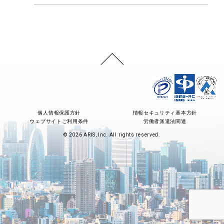
個人情報保護方針
情報セキュリティ基本方針
ウェブサイトご利用条件
労働者派遣法関連
© 2026 ARIS, Inc. All rights reserved.